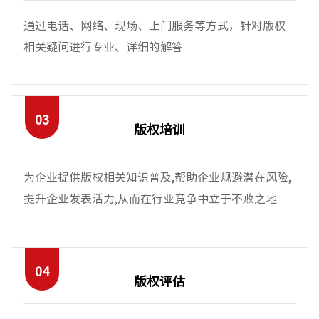
通过电话、网络、现场、上门服务等方式，针对版权
相关疑问进行专业、详细的解答
03
版权培训
为企业提供版权相关知识普及,帮助企业规避潜在风险,
提升企业发表活力,从而在行业竞争中立于不败之地
04
版权评估