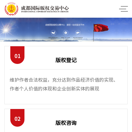
01
版权登记
维护作者合法权益，充分达到作品经济价值的实现、
作者个人价值的体现和企业创新实体的展现
02
版权咨询