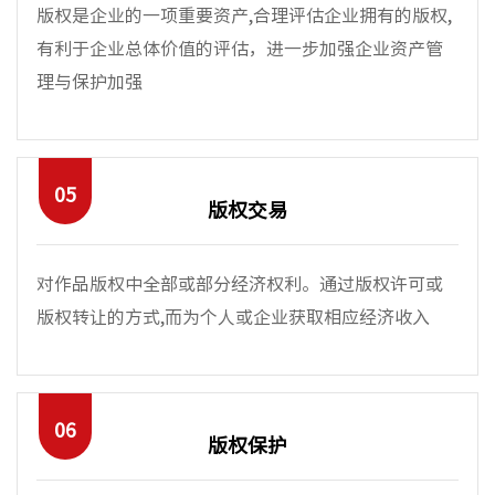
版权是企业的一项重要资产,合理评估企业拥有的版权,
有利于企业总体价值的评估，进一步加强企业资产管
理与保护加强
05
版权交易
对作品版权中全部或部分经济权利。通过版权许可或
版权转让的方式,而为个人或企业获取相应经济收入
06
版权保护