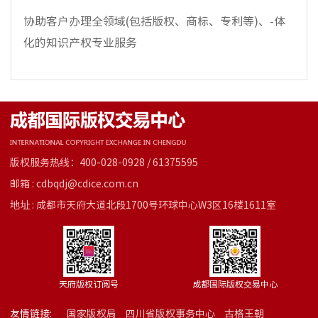
协助客户办理全领域(包括版权、商标、专利等)、-体
化的知识产权专业服务
版权服务热线：400-028-0928 / 61375595
邮箱 : cdbqdj@cdice.com.cn
地址 : 成都市天府大道北段1700号环球中心W3区16楼1611室
天府版权订阅号
成都国际版权交易中心
友情链接:
国家版权局
四川省版权事务中心
古格王朝