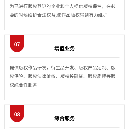
为已进行版权登记的企业和个人提供版权保护，在必
要的时候维护合法权益,使作品版权得到有力维护
07
增值业务
提供版权作品研发，衍生品开发、版权产品定制、版
权保险、版权法律维权、版权投融资、版权质押等版
权综合性服务
08
综合服务