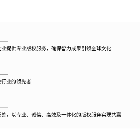
企业提供专业版权服务，确保智力成果引领全球文化
权行业的领先者
至善，以专业、诚信、高效及一体化的版权服务实现共赢