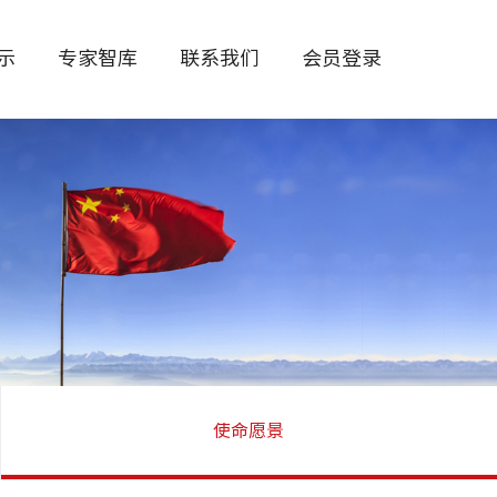
展示
专家智库
联系我们
会员登录
使命愿景