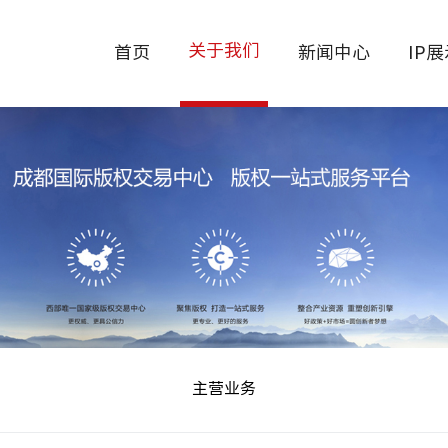
关于我们
首页
新闻中心
IP
主营业务