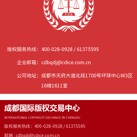
版权服务热线：
400-028-0928 / 61375595
企业邮箱：
cdbqdj@cdice.com.cn
公司地址：
成都市天府大道北段1700号环球中心W3区
16楼1611室
版权服务热线：400-028-0928 / 61375595
邮箱 : cdbqdj@cdice.com.cn