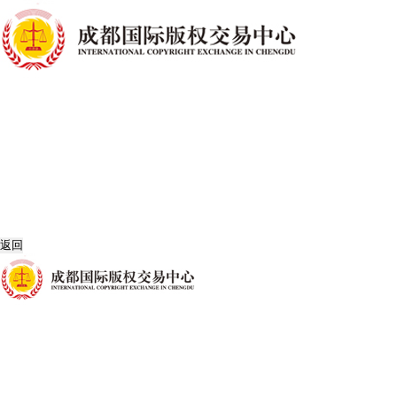
首页
关于我们
中心简介
主营业务
使命愿景
新闻中心
中心动态
行业动态
IP展示
专家智库
联系我们
加入我们
地图导航
会员登录
返回