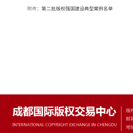
附件：
第二批版权强国建设典型案例名单
版权
邮箱
地