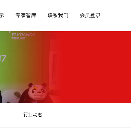
展示
专家智库
联系我们
会员登录
行业动态