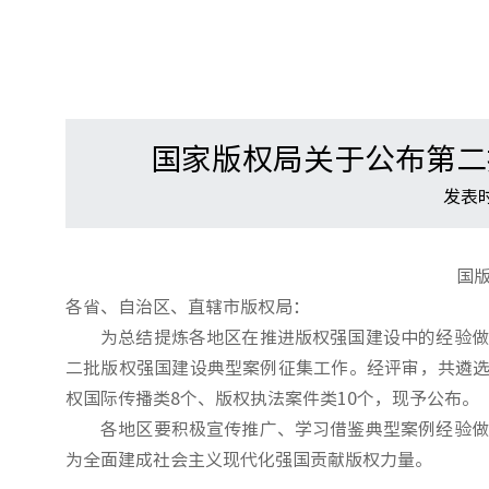
国家版权局关于公布第二
发表时
国版
各省、自治区、直辖市版权局：
为总结提炼各地区在推进版权强国建设中的经验做
二批版权强国建设典型案例征集工作。经评审，共遴选
权国际传播类8个、版权执法案件类10个，现予公布。
各地区要积极宣传推广、学习借鉴典型案例经验做
为全面建成社会主义现代化强国贡献版权力量。