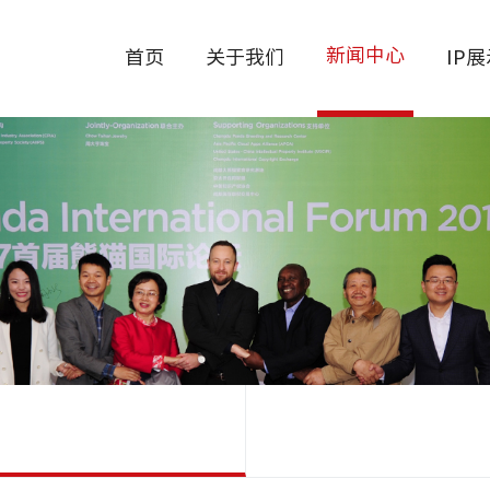
新闻中心
首页
关于我们
IP