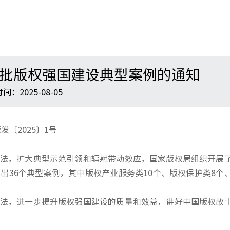
批版权强国建设典型案例的通知
间：2025-08-05
发〔2025〕1号
法，扩大典型示范引领和辐射带动效应，国家版权局组织开展
出36个典型案例，其中版权产业服务类10个、版权保护类8个
法，进一步提升版权强国建设的质量和效益，讲好中国版权故