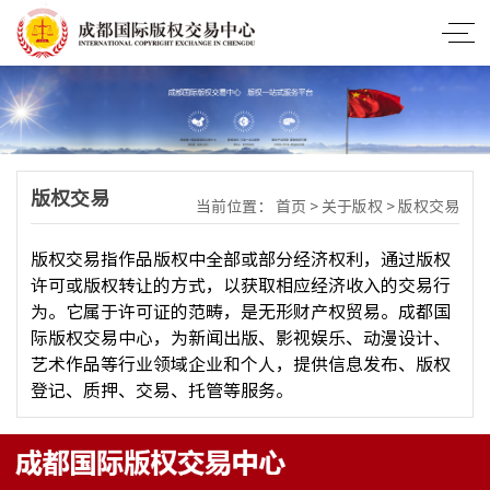
版权交易
当前位置：
首页
>
关于版权
>
版权交易
版权交易指作品版权中全部或部分经济权利，通过版权
许可或版权转让的方式，以获取相应经济收入的交易行
为。它属于许可证的范畴，是无形财产权贸易。成都国
际版权交易中心，为新闻出版、影视娱乐、动漫设计、
艺术作品等行业领域企业和个人，提供信息发布、版权
登记、质押、交易、托管等服务。